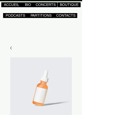
ACCUEIL
BIO
CONCERTS
BOUTIQUE
PODCASTS
PARTITIONS
CONTACTS