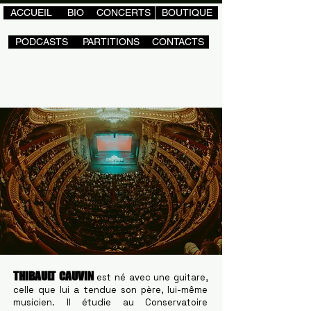
ACCUEIL
BIO
CONCERTS
BOUTIQUE
PODCASTS
PARTITIONS
CONTACTS
THIBAULT CAUVIN
est né avec une guitare,
celle que lui a tendue son père, lui-même
musicien. Il étudie au Conservatoire