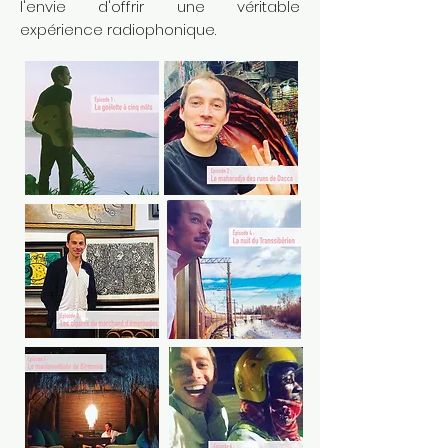
l'envie d'offrir une véritable
expérience radiophonique.