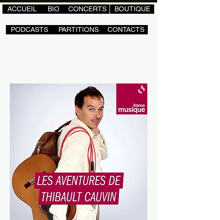
ACCUEIL
BIO
CONCERTS
BOUTIQUE
PODCASTS
PARTITIONS
CONTACTS