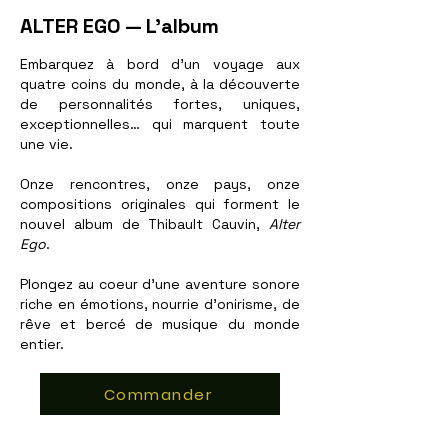
ALTER EGO — L'album
Embarquez à bord d’un voyage aux
quatre coins du monde, à la découverte
de personnalités fortes, uniques,
exceptionnelles… qui marquent toute
une vie.
Onze rencontres, onze pays, onze
compositions originales qui forment le
nouvel album de Thibault Cauvin,
Alter
Ego
.
Plongez au coeur d’une aventure sonore
riche en émotions, nourrie d’onirisme, de
rêve et bercé de musique du monde
entier.
Commander