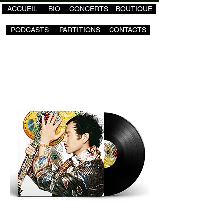
ACCUEIL
BIO
CONCERTS
BOUTIQUE
PODCASTS
PARTITIONS
CONTACTS