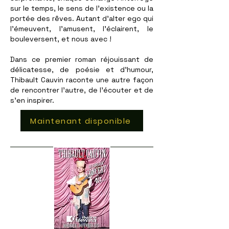
sur le temps, le sens de l’existence ou la
portée des rêves. Autant d’alter ego qui
l’émeuvent, l’amusent, l’éclairent, le
bouleversent, et nous avec !
Dans ce premier roman réjouissant de
délicatesse, de poésie et d’humour,
Thibault Cauvin raconte une autre façon
de rencontrer l’autre, de l’écouter et de
s’en inspirer.
Maintenant disponible