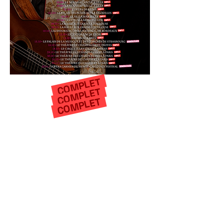
COMPLET
COMPLET
COMPLET