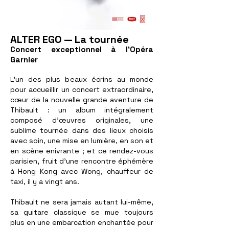
ALTER EGO — La tournée
Concert exceptionnel à l'Opéra
Garnier
L’un des plus beaux écrins au monde
pour accueillir un concert extraordinaire,
cœur de la nouvelle grande aventure de
Thibault : un album intégralement
composé d’œuvres originales, une
sublime tournée dans des lieux choisis
avec soin, une mise en lumière, en son et
en scène enivrante ; et ce rendez-vous
parisien, fruit d’une rencontre éphémère
à Hong Kong avec Wong, chauffeur de
taxi, il y a vingt ans.
Thibault ne sera jamais autant lui-même,
sa guitare classique se mue toujours
plus en une embarcation enchantée pour