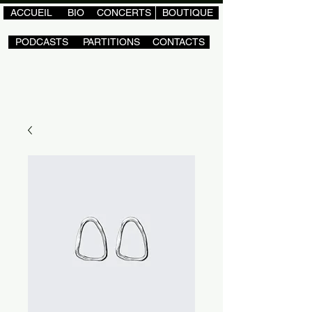
ACCUEIL
BIO
CONCERTS
BOUTIQUE
PODCASTS
PARTITIONS
CONTACTS