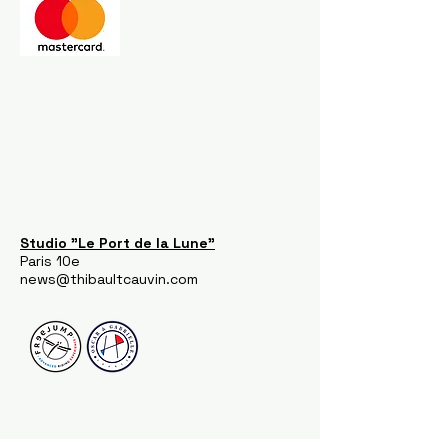
Studio "Le Port de la Lune"
Paris 10e
news@thibaultcauvin.com